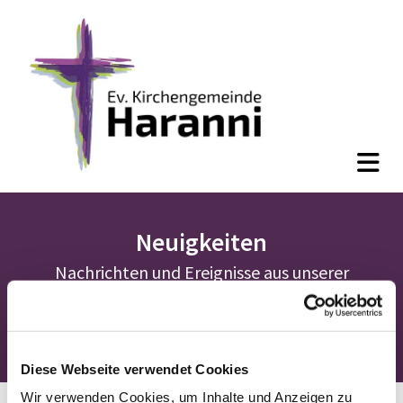
Neuigkeiten
Nachrichten und Ereignisse aus unserer
Gemeinde.
Diese Webseite verwendet Cookies
Wir verwenden Cookies, um Inhalte und Anzeigen zu