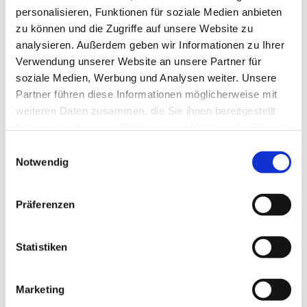
personalisieren, Funktionen für soziale Medien anbieten
zu können und die Zugriffe auf unsere Website zu
analysieren. Außerdem geben wir Informationen zu Ihrer
Verwendung unserer Website an unsere Partner für
soziale Medien, Werbung und Analysen weiter. Unsere
Partner führen diese Informationen möglicherweise mit
weiteren Daten zusammen, die Sie ihnen bereitgestellt
haben oder die sie im Rahmen Ihrer Nutzung der Dienste
gesammelt haben.
Einwilligungsauswahl
Notwendig
Präferenzen
Statistiken
Marketing
Beispielbezeichnung